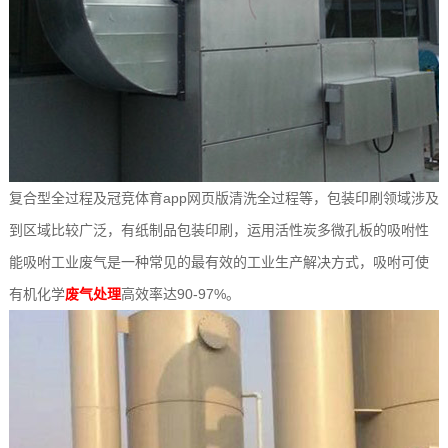
复合型全过程及冠竞体育app网页版清洗全过程等，包装印刷领域涉及
到区域比较广泛，有纸制品包装印刷，运用活性炭多微孔板的吸咐性
能吸咐工业废气是一种常见的最有效的工业生产解决方式，吸咐可使
有机化学
废气处理
高效率达90-97%。