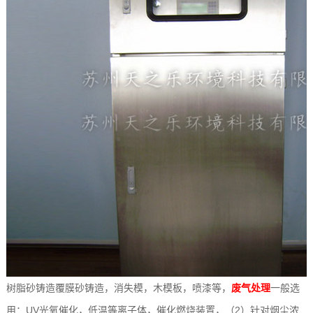
树脂砂铸造覆膜砂铸造，消失模，木模板，喷漆等，
废气处理
一般选
用：UV光氧催化，低温等离子体，催化燃烧装置，（2）针对烟尘浓