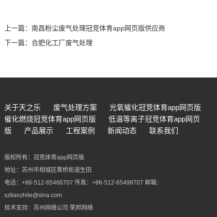
上一篇：
南昌粉尘废气处理冠竞体育app网页版供应商
下一篇：
合肥化工厂废气处理
关于天之乐
废气处理方案
光氧催化冠竞体育app网页版
催化燃烧冠竞体育app网页版
低温等离子冠竞体育app网页
版
产品展示
工程案例
新闻动态
联系我们
版权所有：冠竞体育app网页版
地址：苏州市相城区黄桥街道生田
电话：+86-512-65466707 传真：+86-512-65498707 邮箱：
sztianzhile@sina.com
技术支持：
苏州网络公司
荣邦网络