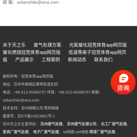
邮 箱：sztianzhile@sina.com
育
体
冠
例
动
系
app
育
竞
态
我
网
app
体
们
关于天之乐
废气处理方案
光氧催化冠竞体育app网页版
页
网
育
催化燃烧冠竞体育app网页版
低温等离子冠竞体育app网页
版
产品展示
工程案例
新闻动态
联系我们
版
页
app
版权所有：冠竞体育app网页版
版
网
地址：苏州市相城区黄桥街道生田
页
电话：+86-512-65466707 传真：+86-512-65498707 邮箱：
sztianzhile@sina.com
版
技术支持：
苏州网络公司
荣邦网络
备案号：
苏ICP备14023861号-1
苏州天之乐主营项目：
苏州废气处理
、
苏州废气处理公司
、
化工厂废气处理
、
家具厂废气处理
、
电子厂废气处理
、
txt地图
xml地图
喷漆厂废气处理
、