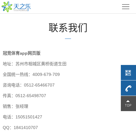
首
页
关
联系我们
于
废
天
气
光
冠竞体育app网页版
之
处
氧
催
地址：苏州市相城区黄桥街道生田
全国统一热线：4009-679-709
乐
理
催
化
低
咨询电话：0512-65466707
方
化
燃
温
产
传真：0512-65498707
案
4009-
冠
烧
等
品
工
销售：张经理
竞
电话：15051501427
冠
离
展
程
679-
新
QQ：1841410707
体
竞
子
示
案
闻
联
709