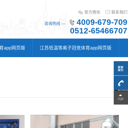
官方微信
联系我们
4009-679-709
咨询热线 —
0512-65466707
app网页版
江苏低温等离子冠竞体育app网页版
返回
4009-
679-
709