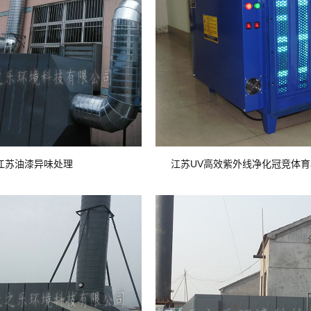
江苏油漆异味处理
江苏UV高效紫外线净化冠竞体育