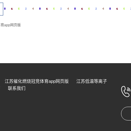
育app网页版
江苏催化燃烧冠竞体育app网页版
江苏低温等离子
态
联系我们