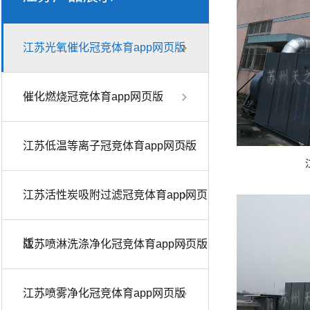
江苏光氧催化冠竞体育app网页版
催化燃烧冠竞体育app网页版
江苏低温等离子冠竞体育app网页版
江苏活性炭吸附过滤冠竞体育app网页
版
江苏喷淋洗涤净化冠竞体育app网页版
江苏喷雾净化冠竞体育app网页版