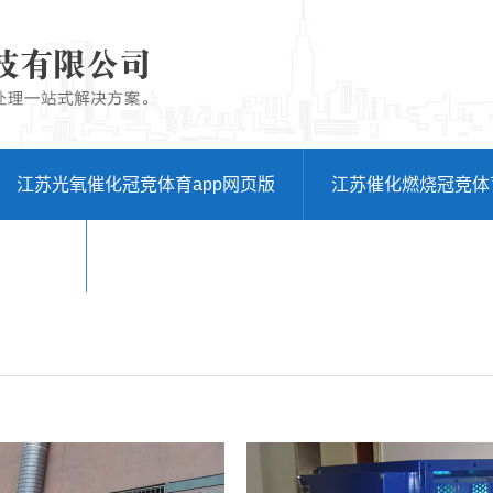
江苏光氧催化冠竞体育app网页版
江苏催化燃烧冠竞体育
联系我们