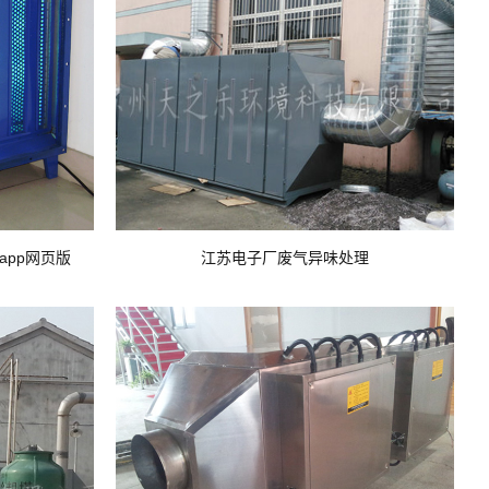
app网页版
江苏电子厂废气异味处理