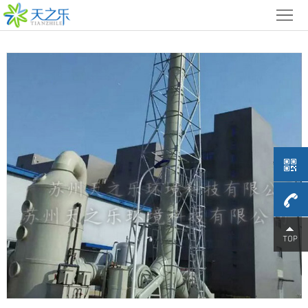
首
页
关
于
废
天
气
光
之
处
氧
催
乐
理
催
化
低
方
化
燃
温
产
案
4009-
冠
烧
等
品
工
竞
冠
离
展
程
679-
新
体
竞
子
示
案
闻
联
709