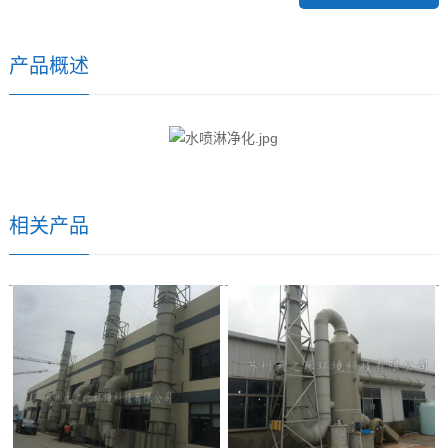
产品概述
相关产品