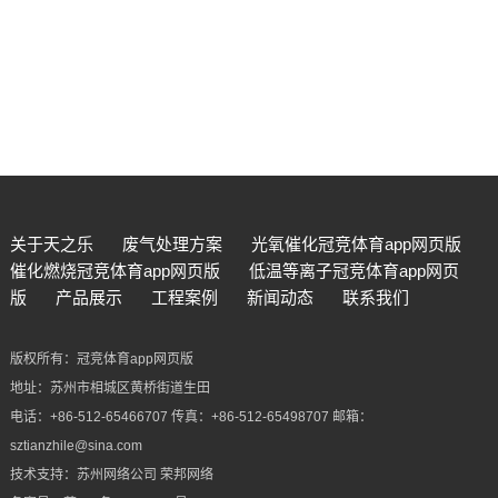
关于天之乐
废气处理方案
光氧催化冠竞体育app网页版
催化燃烧冠竞体育app网页版
低温等离子冠竞体育app网页
版
产品展示
工程案例
新闻动态
联系我们
版权所有：冠竞体育app网页版
地址：苏州市相城区黄桥街道生田
电话：+86-512-65466707 传真：+86-512-65498707 邮箱：
sztianzhile@sina.com
技术支持：
苏州网络公司
荣邦网络