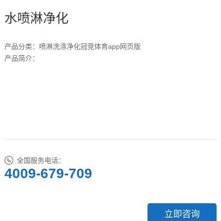
育
体
冠
水喷淋净化
例
动
系
app
育
竞
态
我
产品分类：喷淋洗涤净化冠竞体育app网页版
网
产品简介：
app
体
们
页
网
育
版
页
app
版
网
页
全国服务电话：
4009-679-709
版
立即咨询