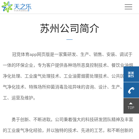
首
页
关
苏州公司简介
于
废
天
气
苏
冠竞体育app网页版是一家集研发、生产、销售、安装、调试于
之
处
州
苏
一体的环保企业，专为客户提供各种场所恶臭控制技术、餐饮业油烟
净化处理、工业废气处理技术、工业油雾烟雾处理技术、公共区域空
乐
理
光
州
苏
气净化技术、特殊场所抑菌消毒及祛异味的咨询、设计、生产、施
方
氧
催
州
苏
工、运营及维护。
案
4009-
催
化
低
州
工
化
勇于创新、不断进取。公司秉着强大的科技研发团队精神及丰富
燃
温
产
程
679-
苏
的工业废气净化经验，并以独特的技术、先进的工艺，和不断创新的
冠
烧
等
品
案
州
联
709