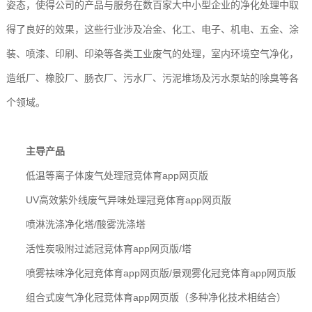
姿态，使得公司的产品与服务在数百家大中小型企业的净化处理中取
竞
冠
离
展
例
新
系
得了良好的效果，这些行业涉及冶金、化工、电子、机电、五金、涂
体
竞
子
示
闻
装、喷漆、印刷、印染等各类工业废气的处理，室内环境空气净化，
我
造纸厂、橡胶厂、肠衣厂、污水厂、污泥堆场及污水泵站的除臭等各
育
体
冠
动
们
个领域。
app
育
竞
态
网
app
体
主导产品
页
低温等离子体废气处理冠竞体育app网页版
网
育
UV高效紫外线废气异味处理冠竞体育app网页版
版
页
app
喷淋洗涤净化塔/酸雾洗涤塔
版
网
活性炭吸附过滤冠竞体育app网页版/塔
页
喷雾袪味净化冠竞体育app网页版/景观雾化冠竞体育app网页版
组合式废气净化冠竞体育app网页版（多种净化技术相结合）
版