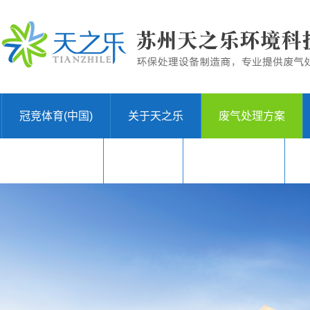
冠竞体育(中国)
关于天之乐
废气处理方案
苏州产品展示
工程案例
苏州新闻动态