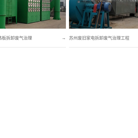
路板拆卸废气治理
→
苏州废旧家电拆卸废气治理工程