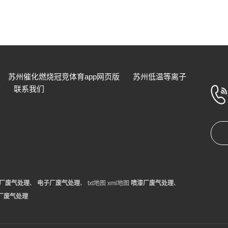
苏州催化燃烧冠竞体育app网页版
苏州低温等离子
态
联系我们
厂废气处理
、
电子厂废气处理
、
txt地图
xml地图
喷漆厂废气处理
、
厂废气处理