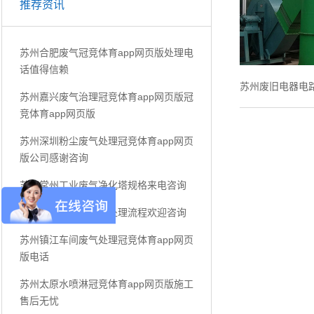
推荐资讯
苏州合肥废气冠竞体育app网页版处理电
话值得信赖
苏州废旧电器电
苏州嘉兴废气治理冠竞体育app网页版冠
竞体育app网页版
苏州深圳粉尘废气处理冠竞体育app网页
版公司感谢咨询
苏州常州工业废气净化塔规格来电咨询
苏州绍兴五金厂废气处理流程欢迎咨询
苏州镇江车间废气处理冠竞体育app网页
版电话
苏州太原水喷淋冠竞体育app网页版施工
售后无忧