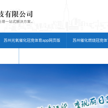
苏州光氧催化冠竞体育app网页版
苏州催化燃烧冠竞体育
联系我们