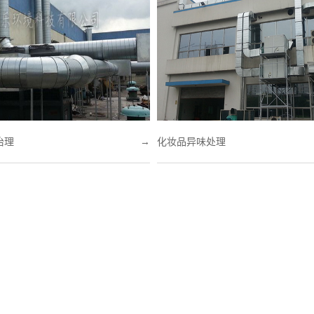
治理
→
化妆品异味处理