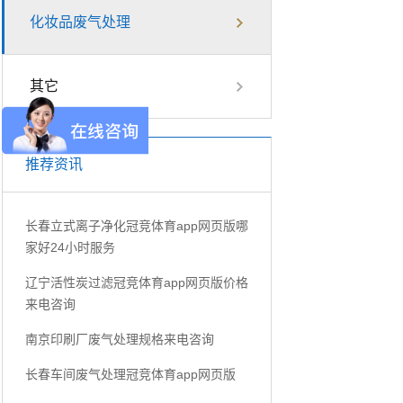
化妆品废气处理
其它
推荐资讯
长春立式离子净化冠竞体育app网页版哪
家好24小时服务
辽宁活性炭过滤冠竞体育app网页版价格
来电咨询
南京印刷厂废气处理规格来电咨询
长春车间废气处理冠竞体育app网页版