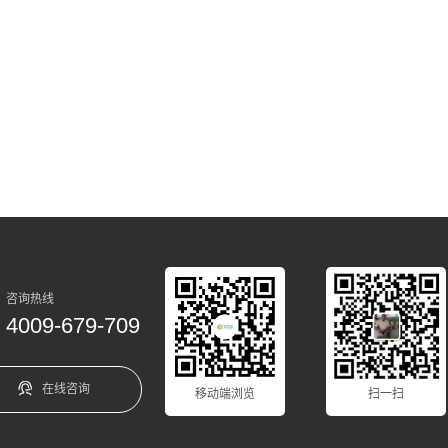
咨询热线
4009-679-709
在线咨询
扫一扫
移动端浏览