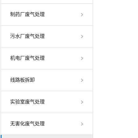
制药厂废气处理
污水厂废气处理
机电厂废气处理
线路板拆卸
实验室废气处理
无害化废气处理