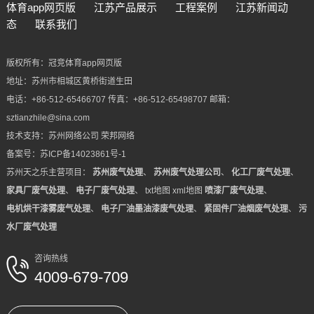
体育app网页版
江苏产品展示
工程案例
江苏新闻动
态
联系我们
版权所有：冠竞体育app网页版
地址：苏州市相城区黄桥街道生田
电话：+86-512-65466707 传真：+86-512-65498707 邮箱：
sztianzhile@sina.com
技术支持：
苏州网络公司
荣邦网络
备案号：
苏ICP备14023861号-1
苏州天之乐主营项目：
苏州废气处理
、
苏州废气处理公司
、
化工厂废气处理
、
家具厂废气处理
、
电子厂废气处理
、
txt地图
xml地图
喷漆厂废气处理
、
电机烘干漆雾废气处理
、
电子厂油墨油漆废气处理
、
紧固件厂油烟废气处理
、
污
水厂废气处理
咨询热线
4009-679-709