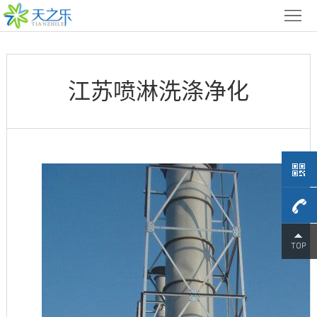
首
页
关
于
废
江苏喷淋洗涤净化
天
气
江
之
处
苏
江
乐
理
光
苏
江
方
氧
催
苏
江
案
4009-
催
化
低
苏
工
化
燃
温
产
程
679-
江
冠
烧
等
品
案
苏
联
709