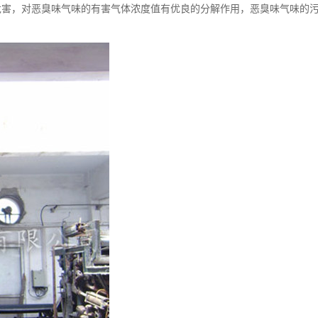
危害，对恶臭味气味的有害气体浓度值有优良的分解作用，恶臭味气味的