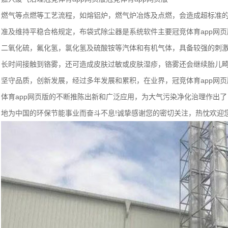
燃气等点燃等工艺流程，如熔铝炉，燃气炉冶炼及点燃，会造成超标准的
准及维持平稳合格规定，布袋式除尘器是系统软件主要冠竞体育app网
二氧化硫，氟化氢，氯化氢及硫酸铵等汽体和有机气体，具备较强的刺
长时间接触到铬雾，还可造成皮肤过敏或皮肤湿疹，铬雾还会继续胎儿
坚守品质，创新发展，经过多年发展和累积，在业界，冠竞体育app网页
体育app网页版的不断推陈出新和广泛应用，为大气污染净化治理作出
地为中国的环保节能事业而奋斗不息!诚挚感谢您的密切关注，热忱欢迎