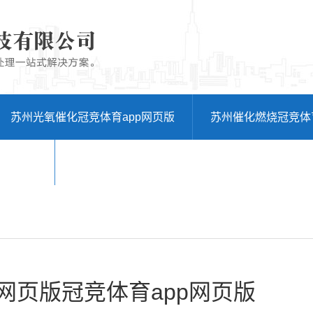
苏州光氧催化冠竞体育app网页版
苏州催化燃烧冠竞体育
联系我们
网页版冠竞体育app网页版