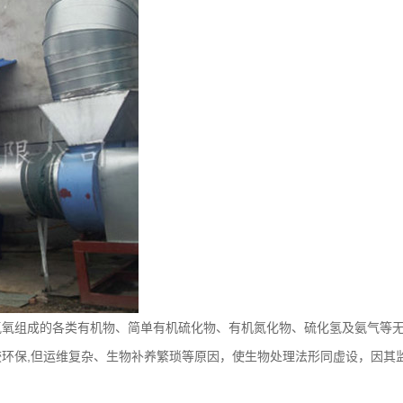
氢氧组成的各类有机物、简单有机硫化物、有机氮化物、硫化氢及氨气等
环保,但运维复杂、生物补养繁琐等原因，使生物处理法形同虚设，因其