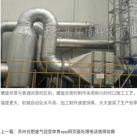
螺旋风管与普通风管的区别，螺旋风管的制作采用新兴的咬口施工工艺
强度更大、机械自动化水平高、加工制作速度快等，大大提高了生产效
上一篇：
苏州合肥废气冠竞体育app网页版处理电话值得信赖