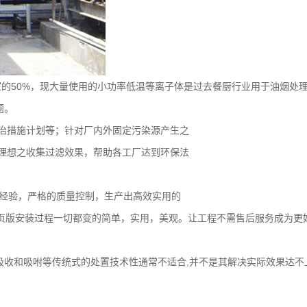
的50%，现大量使用的小功率低温等离子体是过去餐厨行业用于油烟处理
题。
防治措施计划等；针对厂内外固定污染源产生之
当理想之收集过滤效果，帮助各工厂达到环保法
造经验，严格的质量控制，生产出高效实用的
网页版安装过程一切都变的简单，实用，美观。让工程不需售后服务成为更
吸收和吸咐等传统式的处置技术性通常不适合,并不是其解决实际效果达不