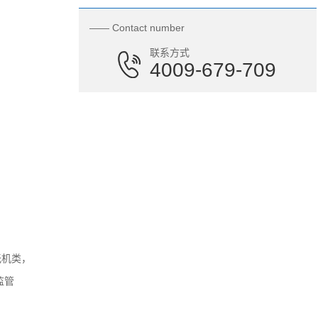
常州工业废气净化塔规格来电咨询冠
—— Contact number
竞体育app网页版是家...
联系方式
4009-679-709
苏州绍兴五金厂废气处理流程欢迎咨询
绍兴五金厂废气处理流程欢迎咨询冠
竞体育app网页版依靠...
苏州镇江车间废气处理冠竞体育app网页版电话
镇江车间废气处理冠竞体育app网页
版电话冠竞体育app网页版依靠产品
设...
无机类，
苏州太原水喷淋冠竞体育app网页版施工售后无忧
监管
太原水喷淋冠竞体育app网页版施工
售后无忧冠竞体育app网页版圆满地