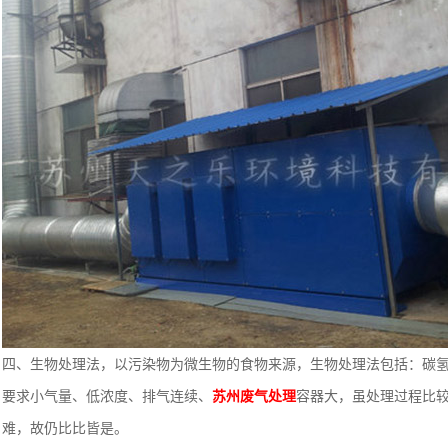
四、生物处理法，以污染物为微生物的食物来源，生物处理法包括：碳
要求小气量、低浓度、排气连续、
苏州废气处理
容器大，虽处理过程比较
难，故仍比比皆是。