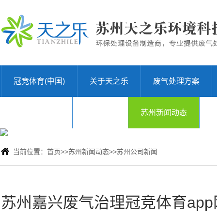
冠竞体育(中国)
关于天之乐
废气处理方案
苏州产品展示
工程案例
苏州新闻动态
当前位置：
首页
>>
苏州新闻动态
>>
苏州公司新闻
苏州嘉兴废气治理冠竞体育app