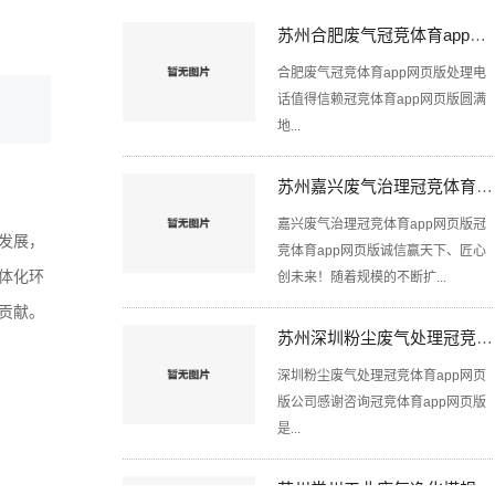
苏州合肥废气冠竞体育app网页版处理电话值得信赖
合肥废气冠竞体育app网页版处理电
话值得信赖冠竞体育app网页版圆满
地...
苏州嘉兴废气治理冠竞体育app网页版冠竞体育app网页版
嘉兴废气治理冠竞体育app网页版冠
发展，
竞体育app网页版诚信赢天下、匠心
体化环
创未来！随着规模的不断扩...
贡献。
苏州深圳粉尘废气处理冠竞体育app网页版公司感谢咨询
深圳粉尘废气处理冠竞体育app网页
版公司感谢咨询冠竞体育app网页版
是...
苏州常州工业废气净化塔规格来电咨询