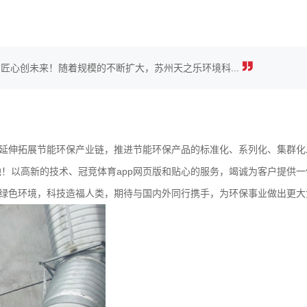
、匠心创未来！随着规模的不断扩大，苏州天之乐环境科...
将延伸拓展节能环保产业链，推进节能环保产品的标准化、系列化、集群化
！以高新的技术、冠竞体育app网页版和贴心的服务，竭诚为客户提供一
造绿色环境，科技造福人类，期待与国内外同行携手，为环保事业做出更大