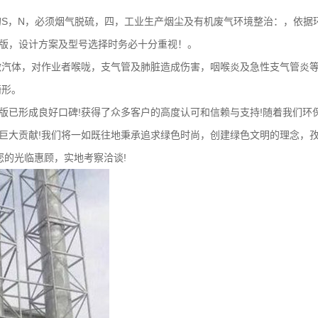
S，N，必须烟气脱硫，四，工业生产烟尘及有机废气环境整治：，依据
页版，设计方案及型号选择时务必十分重视！。
激汽体，对作业者喉咙，支气管及肺脏造成伤害，咽喉炎及急性支气管炎
畸形。
版已形成良好口碑!获得了众多客户的高度认可和信赖与支持!随着我们环
了巨大贡献!我们将一如既往地秉承追求绿色时尚，创建绿色文明的理念，
您的光临惠顾，实地考察洽谈!