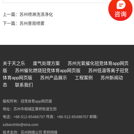
上一篇：
苏州喷淋洗涤净化
下一篇：
苏州景观喷雾
关于天之乐
废气处理方案
苏州光氧催化冠竞体育app网页
版
苏州催化燃烧冠竞体育app网页版
苏州低温等离子冠竞
体育app网页版
苏州产品展示
工程案例
苏州新闻动
态
联系我们
版权所有：冠竞体育app网页版
地址：苏州市相城区黄桥街道生田
电话：+86-512-65466707 传真：+86-512-65498707 邮箱：
sztianzhile@sina.com
技术支持：
苏州网络公司
荣邦网络